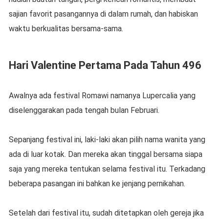
sajian favorit pasangannya di dalam rumah, dan habiskan
waktu berkualitas bersama-sama.
Hari Valentine Pertama Pada Tahun 496
Awalnya ada festival Romawi namanya Lupercalia yang
diselenggarakan pada tengah bulan Februari.
Sepanjang festival ini, laki-laki akan pilih nama wanita yang
ada di luar kotak. Dan mereka akan tinggal bersama siapa
saja yang mereka tentukan selama festival itu. Terkadang
beberapa pasangan ini bahkan ke jenjang pernikahan.
Setelah dari festival itu, sudah ditetapkan oleh gereja jika