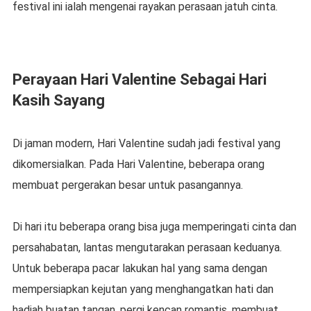
festival ini ialah mengenai rayakan perasaan jatuh cinta.
Perayaan Hari Valentine Sebagai Hari
Kasih Sayang
Di jaman modern, Hari Valentine sudah jadi festival yang
dikomersialkan. Pada Hari Valentine, beberapa orang
membuat pergerakan besar untuk pasangannya.
Di hari itu beberapa orang bisa juga memperingati cinta dan
persahabatan, lantas mengutarakan perasaan keduanya.
Untuk beberapa pacar lakukan hal yang sama dengan
mempersiapkan kejutan yang menghangatkan hati dan
hadiah buatan tangan, pergi kencan romantis, membuat