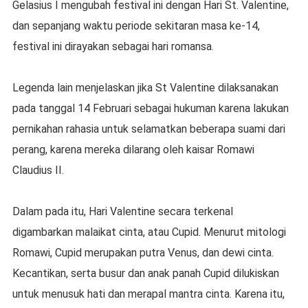
Gelasius I mengubah festival ini dengan Hari St. Valentine,
dan sepanjang waktu periode sekitaran masa ke-14,
festival ini dirayakan sebagai hari romansa.
Legenda lain menjelaskan jika St Valentine dilaksanakan
pada tanggal 14 Februari sebagai hukuman karena lakukan
pernikahan rahasia untuk selamatkan beberapa suami dari
perang, karena mereka dilarang oleh kaisar Romawi
Claudius II.
Dalam pada itu, Hari Valentine secara terkenal
digambarkan malaikat cinta, atau Cupid. Menurut mitologi
Romawi, Cupid merupakan putra Venus, dan dewi cinta.
Kecantikan, serta busur dan anak panah Cupid dilukiskan
untuk menusuk hati dan merapal mantra cinta. Karena itu,