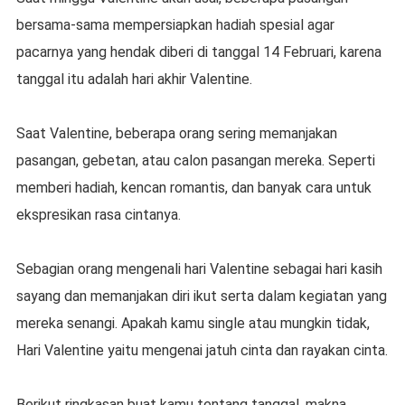
bersama-sama mempersiapkan hadiah spesial agar
pacarnya yang hendak diberi di tanggal 14 Februari, karena
tanggal itu adalah hari akhir Valentine.
Saat Valentine, beberapa orang sering memanjakan
pasangan, gebetan, atau calon pasangan mereka. Seperti
memberi hadiah, kencan romantis, dan banyak cara untuk
ekspresikan rasa cintanya.
Sebagian orang mengenali hari Valentine sebagai hari kasih
sayang dan memanjakan diri ikut serta dalam kegiatan yang
mereka senangi. Apakah kamu single atau mungkin tidak,
Hari Valentine yaitu mengenai jatuh cinta dan rayakan cinta.
Berikut ringkasan buat kamu tentang tanggal, makna,