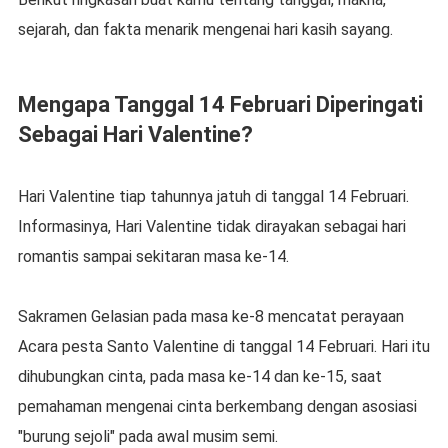
sejarah, dan fakta menarik mengenai hari kasih sayang.
Mengapa Tanggal 14 Februari Diperingati
Sebagai Hari Valentine?
Hari Valentine tiap tahunnya jatuh di tanggal 14 Februari.
Informasinya, Hari Valentine tidak dirayakan sebagai hari
romantis sampai sekitaran masa ke-14.
Sakramen Gelasian pada masa ke-8 mencatat perayaan
Acara pesta Santo Valentine di tanggal 14 Februari. Hari itu
dihubungkan cinta, pada masa ke-14 dan ke-15, saat
pemahaman mengenai cinta berkembang dengan asosiasi
"burung sejoli" pada awal musim semi.