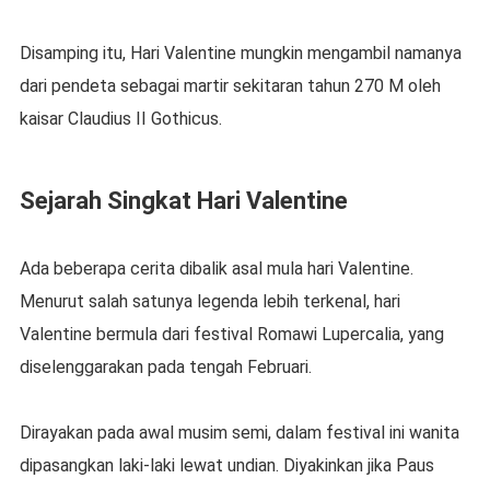
Disamping itu, Hari Valentine mungkin mengambil namanya
dari pendeta sebagai martir sekitaran tahun 270 M oleh
kaisar Claudius II Gothicus.
Sejarah Singkat Hari Valentine
Ada beberapa cerita dibalik asal mula hari Valentine.
Menurut salah satunya legenda lebih terkenal, hari
Valentine bermula dari festival Romawi Lupercalia, yang
diselenggarakan pada tengah Februari.
Dirayakan pada awal musim semi, dalam festival ini wanita
dipasangkan laki-laki lewat undian. Diyakinkan jika Paus