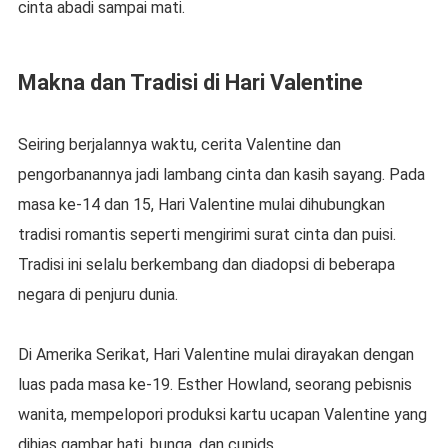
cinta abadi sampai mati.
Makna dan Tradisi di Hari Valentine
Seiring berjalannya waktu, cerita Valentine dan
pengorbanannya jadi lambang cinta dan kasih sayang. Pada
masa ke-14 dan 15, Hari Valentine mulai dihubungkan
tradisi romantis seperti mengirimi surat cinta dan puisi.
Tradisi ini selalu berkembang dan diadopsi di beberapa
negara di penjuru dunia.
Di Amerika Serikat, Hari Valentine mulai dirayakan dengan
luas pada masa ke-19. Esther Howland, seorang pebisnis
wanita, mempelopori produksi kartu ucapan Valentine yang
dihias gambar hati, bunga, dan cupids.