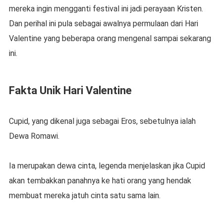
mereka ingin mengganti festival ini jadi perayaan Kristen.
Dan perihal ini pula sebagai awalnya permulaan dari Hari
Valentine yang beberapa orang mengenal sampai sekarang
ini.
Fakta Unik Hari Valentine
Cupid, yang dikenal juga sebagai Eros, sebetulnya ialah
Dewa Romawi.
Ia merupakan dewa cinta, legenda menjelaskan jika Cupid
akan tembakkan panahnya ke hati orang yang hendak
membuat mereka jatuh cinta satu sama lain.