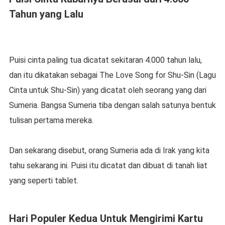
Tahun yang Lalu
Puisi cinta paling tua dicatat sekitaran 4.000 tahun lalu,
dan itu dikatakan sebagai The Love Song for Shu-Sin (Lagu
Cinta untuk Shu-Sin) yang dicatat oleh seorang yang dari
Sumeria. Bangsa Sumeria tiba dengan salah satunya bentuk
tulisan pertama mereka.
Dan sekarang disebut, orang Sumeria ada di Irak yang kita
tahu sekarang ini. Puisi itu dicatat dan dibuat di tanah liat
yang seperti tablet.
Hari Populer Kedua Untuk Mengirimi Kartu