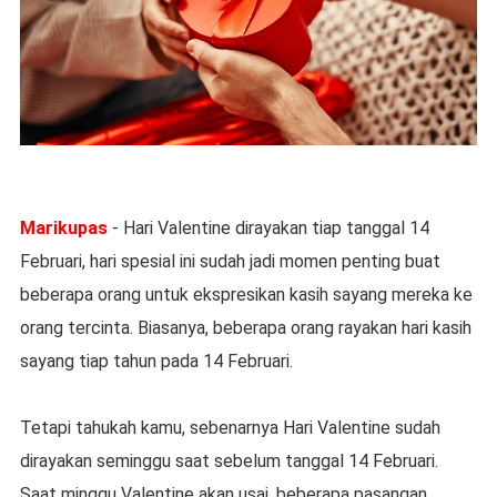
Marikupas
- Hari Valentine dirayakan tiap tanggal 14
Februari, hari spesial ini sudah jadi momen penting buat
beberapa orang untuk ekspresikan kasih sayang mereka ke
orang tercinta. Biasanya, beberapa orang rayakan hari kasih
sayang tiap tahun pada 14 Februari.
Tetapi tahukah kamu, sebenarnya Hari Valentine sudah
dirayakan seminggu saat sebelum tanggal 14 Februari.
Saat minggu Valentine akan usai, beberapa pasangan