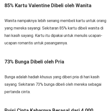
85% Kartu Valentine Dibeli oleh Wanita
Wanita nampaknya lebih senang membeli kartu untuk orang
yang mereka sayangi. Sekitaran 85% kartu dibeli wanita di
hari kasih sayang. Kartu itu dipakai untuk menulis ucapan-
ucapan romantis untuk pasangannya.
73% Bunga Dibeli oleh Pria
Bunga adalah hadiah khusus yang diberi pria di hari kasih
sayang. Sekitaran 73% bunga dibeli oleh mereka sebagai
pertanda cinta.
Puisi Cinta Kabarnya Berasal dari 4.000