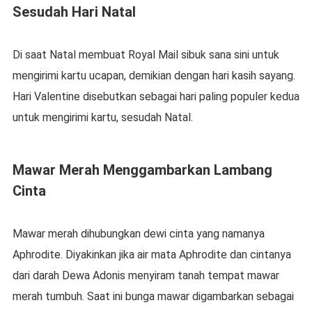
Sesudah Hari Natal
Di saat Natal membuat Royal Mail sibuk sana sini untuk
mengirimi kartu ucapan, demikian dengan hari kasih sayang.
Hari Valentine disebutkan sebagai hari paling populer kedua
untuk mengirimi kartu, sesudah Natal.
Mawar Merah Menggambarkan Lambang
Cinta
Mawar merah dihubungkan dewi cinta yang namanya
Aphrodite. Diyakinkan jika air mata Aphrodite dan cintanya
dari darah Dewa Adonis menyiram tanah tempat mawar
merah tumbuh. Saat ini bunga mawar digambarkan sebagai