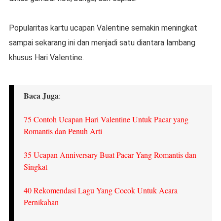
Popularitas kartu ucapan Valentine semakin meningkat
sampai sekarang ini dan menjadi satu diantara lambang
khusus Hari Valentine.
Baca Juga
:
75 Contoh Ucapan Hari Valentine Untuk Pacar yang
Romantis dan Penuh Arti
35 Ucapan Anniversary Buat Pacar Yang Romantis dan
Singkat
40 Rekomendasi Lagu Yang Cocok Untuk Acara
Pernikahan