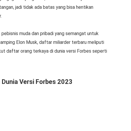
angan, jadi tidak ada batas yang bisa hentikan
.
a pebisnis muda dan pribadi yang semangat untuk
isamping Elon Musk, daftar miliarder terbaru meliputi
ut daftar orang terkaya di dunia versi Forbes seperti
i Dunia Versi Forbes 2023