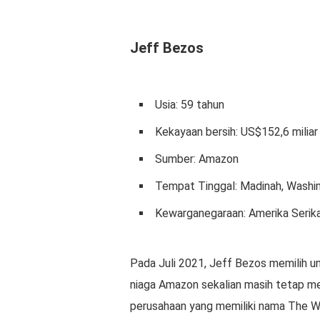
Jeff Bezos
Usia: 59 tahun
Kekayaan bersih: US$152,6 miliar
Sumber: Amazon
Tempat Tinggal: Madinah, Washi
Kewarganegaraan: Amerika Serik
Pada Juli 2021, Jeff Bezos memilih 
niaga Amazon sekalian masih tetap m
perusahaan yang memiliki nama The W