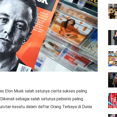
nis Elon Musk salah satunya cerita sukses paling
Dikenali sebagai salah satunya pebisnis paling
h urutan kesatu dalam daftar Orang Terkaya di Dunia