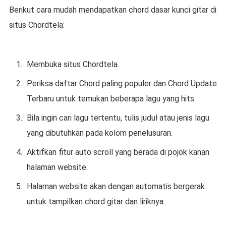
Berikut cara mudah mendapatkan chord dasar kunci gitar di
situs Chordtela:
Membuka situs Chordtela.
Periksa daftar Chord paling populer dan Chord Update
Terbaru untuk temukan beberapa lagu yang hits.
Bila ingin cari lagu tertentu, tulis judul atau jenis lagu
yang dibutuhkan pada kolom penelusuran.
Aktifkan fitur auto scroll yang berada di pojok kanan
halaman website.
Halaman website akan dengan automatis bergerak
untuk tampilkan chord gitar dan liriknya.