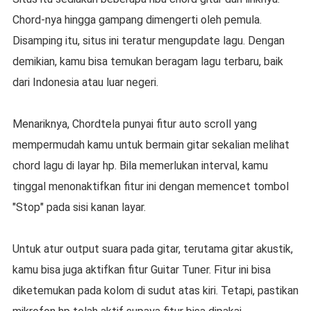
Chord-nya hingga gampang dimengerti oleh pemula.
Disamping itu, situs ini teratur mengupdate lagu. Dengan
demikian, kamu bisa temukan beragam lagu terbaru, baik
dari Indonesia atau luar negeri.
Menariknya, Chordtela punyai fitur auto scroll yang
mempermudah kamu untuk bermain gitar sekalian melihat
chord lagu di layar hp. Bila memerlukan interval, kamu
tinggal menonaktifkan fitur ini dengan memencet tombol
"Stop" pada sisi kanan layar.
Untuk atur output suara pada gitar, terutama gitar akustik,
kamu bisa juga aktifkan fitur Guitar Tuner. Fitur ini bisa
diketemukan pada kolom di sudut atas kiri. Tetapi, pastikan