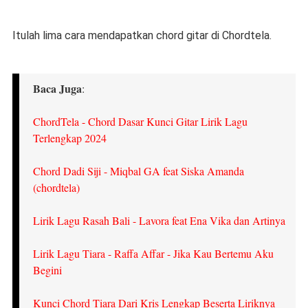
Itulah lima cara mendapatkan chord gitar di Chordtela.
Baca Juga
:
ChordTela - Chord Dasar Kunci Gitar Lirik Lagu
Terlengkap 2024
Chord Dadi Siji - Miqbal GA feat Siska Amanda
(chordtela)
Lirik Lagu Rasah Bali - Lavora feat Ena Vika dan Artinya
Lirik Lagu Tiara - Raffa Affar - Jika Kau Bertemu Aku
Begini
Kunci Chord Tiara Dari Kris Lengkap Beserta Liriknya