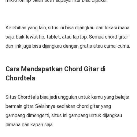
mikrofon hp telah aktif supaya fitur bisa dipakai.
Kelebihan yang lain, situs ini bisa dijangkau dari lokasi mana
saja, baik lewat hp, tablet, atau laptop. Semua chord gitar
dan lirik juga bisa dijangkau dengan gratis atau cuma-cuma.
Cara Mendapatkan Chord Gitar di
Chordtela
Situs Chordtela bisa jadi unggulan untuk kamu yang belajar
bermain gitar. Selainnya sediakan chord gitar yang
gampang dimengerti, situs ini gampang untuk dijangkau
dimana dan kapan saja.