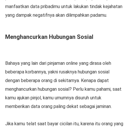
manfaatkan data pribadimu untuk lakukan tindak kejahatan
yang dampak negatifnya akan dilimpahkan padamu.
Menghancurkan Hubungan Sosial
Bahaya yang lain dari pinjaman online yang dirasa oleh
beberapa korbannya, yakni rusaknya hubungan sosial
dengan beberapa orang di sekitarnya. Kenapa dapat
menghancurkan hubungan sosial? Perlu kamu pahami, saat
kamu ajukan pinjol, kamu umumnya disuruh untuk
memberikan data orang paling dekat sebagai jaminan.
Jika kamu telat saat bayar cicilan itu, karena itu orang yang