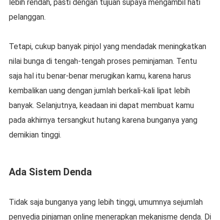
lebih rendah, pasti dengan tujuan supaya mengambil hati
pelanggan.
Tetapi, cukup banyak pinjol yang mendadak meningkatkan
nilai bunga di tengah-tengah proses peminjaman. Tentu
saja hal itu benar-benar merugikan kamu, karena harus
kembalikan uang dengan jumlah berkali-kali lipat lebih
banyak. Selanjutnya, keadaan ini dapat membuat kamu
pada akhirnya tersangkut hutang karena bunganya yang
demikian tinggi.
Ada Sistem Denda
Tidak saja bunganya yang lebih tinggi, umumnya sejumlah
penyedia pinjaman online menerapkan mekanisme denda. Di