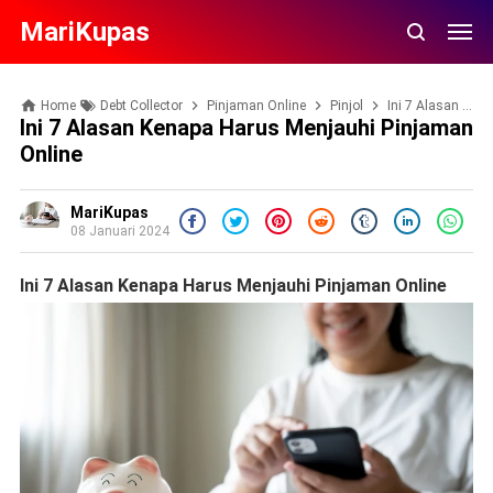
MariKupas
Home
Debt Collector
Pinjaman Online
Pinjol
Ini 7 Alasan Kenapa Harus Menjauhi Pinjaman Online
Ini 7 Alasan Kenapa Harus Menjauhi Pinjaman
Online
MariKupas
08 Januari 2024
Ini 7 Alasan Kenapa Harus Menjauhi Pinjaman Online