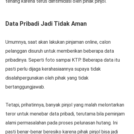
tenang karena terus diintimidasi oleh pihak pinjol.
Data Pribadi Jadi Tidak Aman
Umumnya, saat akan lakukan pinjaman online, calon
pelanggan disuruh untuk memberikan beberapa data
pribadinya. Seperti foto sampai KTP. Beberapa data itu
pasti perlu dijaga kerahasiaannya supaya tidak
disalahpergunakan oleh pihak yang tidak
bertanggungjawab.
Tetapi, prihatinnya, banyak pinjol yang malah melontarkan
teror untuk menebar data pribadi, terutama bila peminjam
alami permasalahan pada proses pelunasan hutang. Ini
pasti benar-benar beresiko karena pihak pinjol bisa jadi