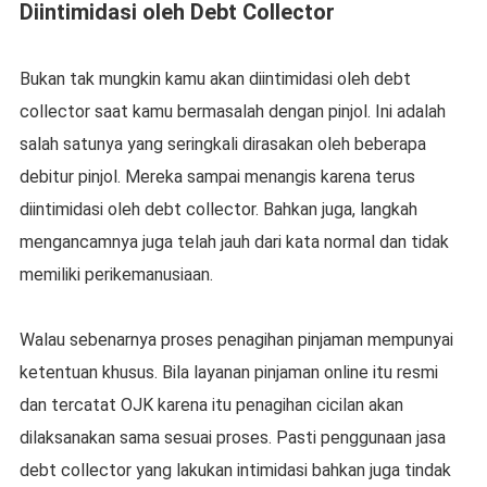
Diintimidasi oleh Debt Collector
Bukan tak mungkin kamu akan diintimidasi oleh debt
collector saat kamu bermasalah dengan pinjol. Ini adalah
salah satunya yang seringkali dirasakan oleh beberapa
debitur pinjol. Mereka sampai menangis karena terus
diintimidasi oleh debt collector. Bahkan juga, langkah
mengancamnya juga telah jauh dari kata normal dan tidak
memiliki perikemanusiaan.
Walau sebenarnya proses penagihan pinjaman mempunyai
ketentuan khusus. Bila layanan pinjaman online itu resmi
dan tercatat OJK karena itu penagihan cicilan akan
dilaksanakan sama sesuai proses. Pasti penggunaan jasa
debt collector yang lakukan intimidasi bahkan juga tindak