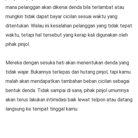
mana pelanggan akan dikenai denda bila terlambat atau
mungkin tidak dapat bayar cicilan sesuai waktu yang
ditentukan. Walau ini kesalahan pelanggan yang tidak tepat
waktu, tetapi hal tersebut yang kerap kali digunakan oleh
pihak pinjol.
Mereka dengan sesuka hati akan menentukan denda yang
tidak wajar. Bukannya terlepas dari hutang pinjol, tapi kamu
malah akan mendapatkan tambahan beban cicilan sebagai
bentuk denda. Tidak sampai di sana, pihak pinjol umumnya
akan terus lakukan intimidasi baik lewat telpon atau datang
langsung ke tempat tinggal kamu.