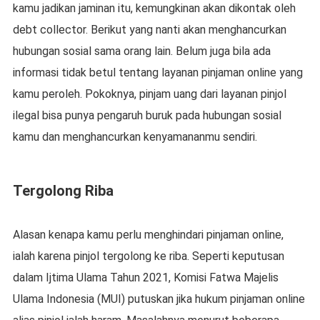
kamu jadikan jaminan itu, kemungkinan akan dikontak oleh
debt collector. Berikut yang nanti akan menghancurkan
hubungan sosial sama orang lain. Belum juga bila ada
informasi tidak betul tentang layanan pinjaman online yang
kamu peroleh. Pokoknya, pinjam uang dari layanan pinjol
ilegal bisa punya pengaruh buruk pada hubungan sosial
kamu dan menghancurkan kenyamananmu sendiri.
Tergolong Riba
Alasan kenapa kamu perlu menghindari pinjaman online,
ialah karena pinjol tergolong ke riba. Seperti keputusan
dalam Ijtima Ulama Tahun 2021, Komisi Fatwa Majelis
Ulama Indonesia (MUI) putuskan jika hukum pinjaman online