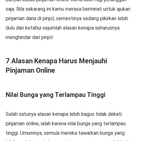
saja. Bila sekarang ini kamu merasa berminat untuk ajukan
pinjaman dana di pinjol, semestinya sedang pikirkan lebih
dulu dan ketahui sejumlah alasan kenapa seharusnya
menghindar dari pinjol.
7 Alasan Kenapa Harus Menjauhi
Pinjaman Online
Nilai Bunga yang Terlampau Tinggi
Salah satunya alasan kenapa lebih bagus tidak dekati
pinjaman online, ialah karena nilai bunga yang terlampau
tinggi. Umumnya, semula mereka tawarkan bunga yang