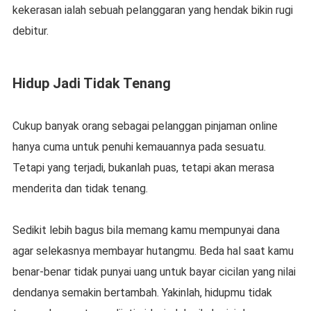
kekerasan ialah sebuah pelanggaran yang hendak bikin rugi
debitur.
Hidup Jadi Tidak Tenang
Cukup banyak orang sebagai pelanggan pinjaman online
hanya cuma untuk penuhi kemauannya pada sesuatu.
Tetapi yang terjadi, bukanlah puas, tetapi akan merasa
menderita dan tidak tenang.
Sedikit lebih bagus bila memang kamu mempunyai dana
agar selekasnya membayar hutangmu. Beda hal saat kamu
benar-benar tidak punyai uang untuk bayar cicilan yang nilai
dendanya semakin bertambah. Yakinlah, hidupmu tidak