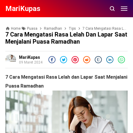
MariKupas
Home
Puasa
Ramadhan
Tips
7 Cara Mengatasi Rasa Lelah dan Lapar Saat Menjalani Puasa Ramadhan
7 Cara Mengatasi Rasa Lelah Dan Lapar Saat
Menjalani Puasa Ramadhan
MariKupas
09 Maret 2024
7 Cara Mengatasi Rasa Lelah dan Lapar Saat Menjalani
Puasa Ramadhan