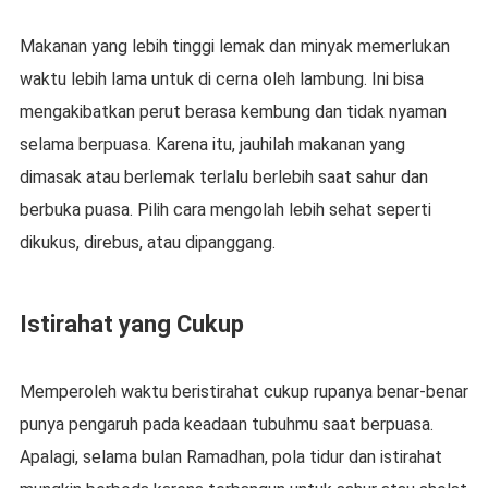
Makanan yang lebih tinggi lemak dan minyak memerlukan
waktu lebih lama untuk di cerna oleh lambung. Ini bisa
mengakibatkan perut berasa kembung dan tidak nyaman
selama berpuasa. Karena itu, jauhilah makanan yang
dimasak atau berlemak terlalu berlebih saat sahur dan
berbuka puasa. Pilih cara mengolah lebih sehat seperti
dikukus, direbus, atau dipanggang.
Istirahat yang Cukup
Memperoleh waktu beristirahat cukup rupanya benar-benar
punya pengaruh pada keadaan tubuhmu saat berpuasa.
Apalagi, selama bulan Ramadhan, pola tidur dan istirahat