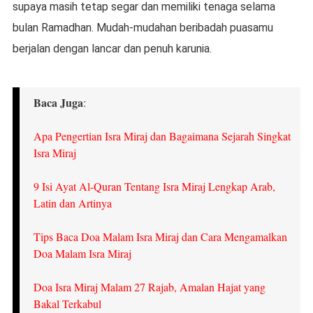
supaya masih tetap segar dan memiliki tenaga selama
bulan Ramadhan. Mudah-mudahan beribadah puasamu
berjalan dengan lancar dan penuh karunia.
Baca Juga
:
Apa Pengertian Isra Miraj dan Bagaimana Sejarah Singkat
Isra Miraj
9 Isi Ayat Al-Quran Tentang Isra Miraj Lengkap Arab,
Latin dan Artinya
Tips Baca Doa Malam Isra Miraj dan Cara Mengamalkan
Doa Malam Isra Miraj
Doa Isra Miraj Malam 27 Rajab, Amalan Hajat yang
Bakal Terkabul