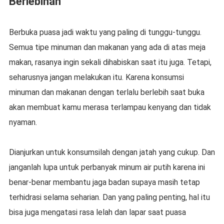
Berlebihan
Berbuka puasa jadi waktu yang paling di tunggu-tunggu.
Semua tipe minuman dan makanan yang ada di atas meja
makan, rasanya ingin sekali dihabiskan saat itu juga. Tetapi,
seharusnya jangan melakukan itu. Karena konsumsi
minuman dan makanan dengan terlalu berlebih saat buka
akan membuat kamu merasa terlampau kenyang dan tidak
nyaman.
Dianjurkan untuk konsumsilah dengan jatah yang cukup. Dan
janganlah lupa untuk perbanyak minum air putih karena ini
benar-benar membantu jaga badan supaya masih tetap
terhidrasi selama seharian. Dan yang paling penting, hal itu
bisa juga mengatasi rasa lelah dan lapar saat puasa