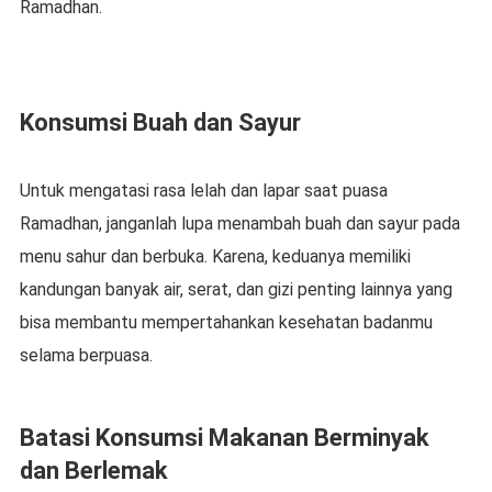
Ramadhan.
Konsumsi Buah dan Sayur
Untuk mengatasi rasa lelah dan lapar saat puasa
Ramadhan, janganlah lupa menambah buah dan sayur pada
menu sahur dan berbuka. Karena, keduanya memiliki
kandungan banyak air, serat, dan gizi penting lainnya yang
bisa membantu mempertahankan kesehatan badanmu
selama berpuasa.
Batasi Konsumsi Makanan Berminyak
dan Berlemak