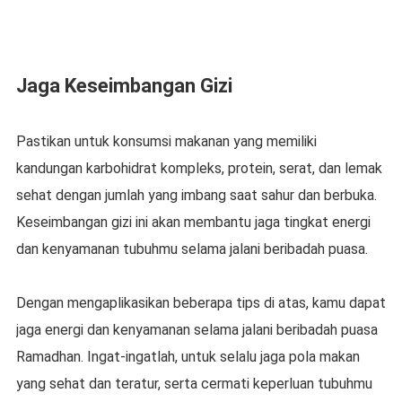
Jaga Keseimbangan Gizi
Pastikan untuk konsumsi makanan yang memiliki
kandungan karbohidrat kompleks, protein, serat, dan lemak
sehat dengan jumlah yang imbang saat sahur dan berbuka.
Keseimbangan gizi ini akan membantu jaga tingkat energi
dan kenyamanan tubuhmu selama jalani beribadah puasa.
Dengan mengaplikasikan beberapa tips di atas, kamu dapat
jaga energi dan kenyamanan selama jalani beribadah puasa
Ramadhan. Ingat-ingatlah, untuk selalu jaga pola makan
yang sehat dan teratur, serta cermati keperluan tubuhmu