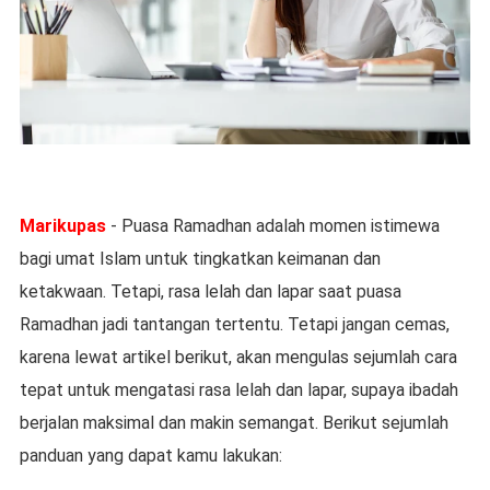
Marikupas
- Puasa Ramadhan adalah momen istimewa
bagi umat Islam untuk tingkatkan keimanan dan
ketakwaan. Tetapi, rasa lelah dan lapar saat puasa
Ramadhan jadi tantangan tertentu. Tetapi jangan cemas,
karena lewat artikel berikut, akan mengulas sejumlah cara
tepat untuk mengatasi rasa lelah dan lapar, supaya ibadah
berjalan maksimal dan makin semangat. Berikut sejumlah
panduan yang dapat kamu lakukan: