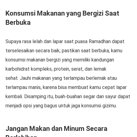
Konsumsi Makanan yang Bergizi Saat
Berbuka
Supaya rasa lelah dan lapar saat puasa Ramadhan dapat
terselesaikan secara baik, pastikan saat berbuka, kamu
konsumsi makanan bergizi yang memiliki kandungan
karbohidrat kompleks, protein, serat, dan lemak
sehat. Jauhi makanan yang terlampau berlemak atau
terlampau manis, karena bisa membuat kamu cepat lapar
kembali. Disamping itu, buah-buahan segar dan sayur dapat
menjadi opsi yang bagus untuk jaga konsumsi gizimu.
Jangan Makan dan Minum Secara